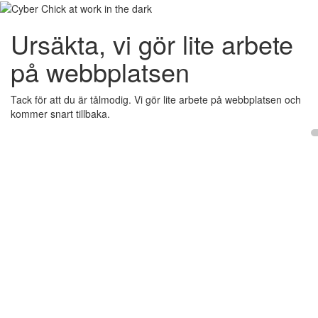
Ursäkta, vi gör lite arbete
på webbplatsen
Tack för att du är tålmodig. Vi gör lite arbete på webbplatsen och
kommer snart tillbaka.